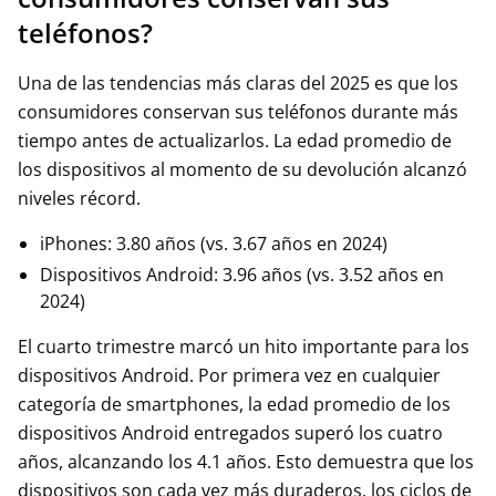
teléfonos?
Una de las tendencias más claras del 2025 es que los
consumidores conservan sus teléfonos durante más
tiempo antes de actualizarlos. La edad promedio de
los dispositivos al momento de su devolución alcanzó
niveles récord.
iPhones: 3.80 años (vs. 3.67 años en 2024)
Dispositivos Android: 3.96 años (vs. 3.52 años en
2024)
El cuarto trimestre marcó un hito importante para los
dispositivos Android. Por primera vez en cualquier
categoría de smartphones, la edad promedio de los
dispositivos Android entregados superó los cuatro
años, alcanzando los 4.1 años. Esto demuestra que los
dispositivos son cada vez más duraderos, los ciclos de