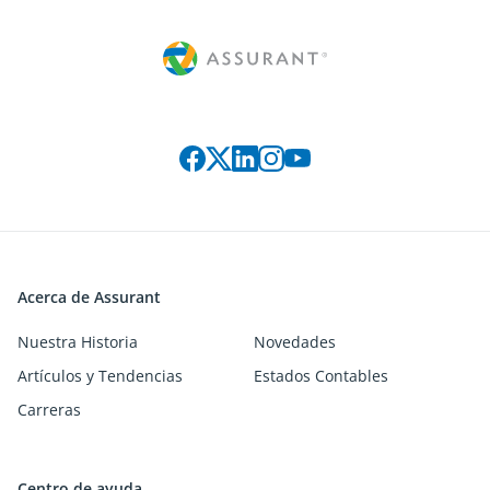
Connect with us on social media
Acerca de Assurant
Nuestra Historia
Novedades
Artículos y Tendencias
Estados Contables
Carreras
Centro de ayuda