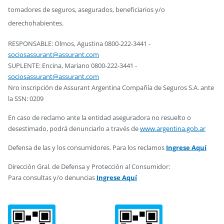
tomadores de seguros, asegurados, beneficiarios y/o
derechohabientes.
RESPONSABLE: Olmos, Agustina 0800-222-3441 -
sociosassurant@assurant.com
SUPLENTE: Encina, Mariano 0800-222-3441 -
sociosassurant@assurant.com
Nro inscripción de Assurant Argentina Compañía de Seguros S.A. ante
la SSN: 0209
En caso de reclamo ante la entidad aseguradora no resuelto o
desestimado, podrá denunciarlo a través de
www.argentina.gob.ar
Defensa de las y los consumidores. Para los reclamos
Ingrese Aquí
Dirección Gral. de Defensa y Protección al Consumidor:
Para consultas y/o denuncias
Ingrese Aquí