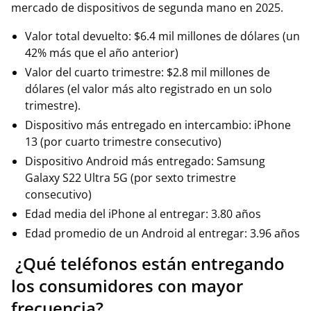
mercado de dispositivos de segunda mano en 2025.
Valor total devuelto: $6.4 mil millones de dólares (un
42% más que el año anterior)
Valor del cuarto trimestre: $2.8 mil millones de
dólares (el valor más alto registrado en un solo
trimestre).
Dispositivo más entregado en intercambio: iPhone
13 (por cuarto trimestre consecutivo)
Dispositivo Android más entregado: Samsung
Galaxy S22 Ultra 5G (por sexto trimestre
consecutivo)
Edad media del iPhone al entregar: 3.80 años
Edad promedio de un Android al entregar: 3.96 años
¿Qué teléfonos están entregando
los consumidores con mayor
frecuencia?