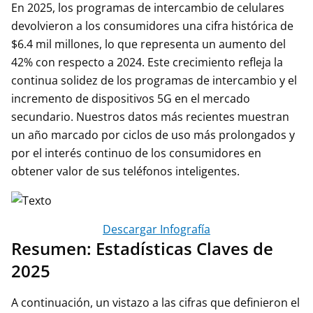
En 2025, los programas de intercambio de celulares
devolvieron a los consumidores una cifra histórica de
$6.4 mil millones, lo que representa un aumento del
42% con respecto a 2024. Este crecimiento refleja la
continua solidez de los programas de intercambio y el
incremento de dispositivos 5G en el mercado
secundario. Nuestros datos más recientes muestran
un año marcado por ciclos de uso más prolongados y
por el interés continuo de los consumidores en
obtener valor de sus teléfonos inteligentes.
Descargar Infografía
Resumen: Estadísticas Claves de
2025
A continuación, un vistazo a las cifras que definieron el