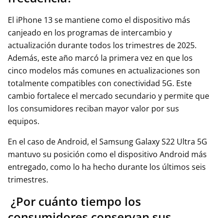
El iPhone 13 se mantiene como el dispositivo más
canjeado en los programas de intercambio y
actualización durante todos los trimestres de 2025.
Además, este año marcó la primera vez en que los
cinco modelos más comunes en actualizaciones son
totalmente compatibles con conectividad 5G. Este
cambio fortalece el mercado secundario y permite que
los consumidores reciban mayor valor por sus
equipos.
En el caso de Android, el Samsung Galaxy S22 Ultra 5G
mantuvo su posición como el dispositivo Android más
entregado, como lo ha hecho durante los últimos seis
trimestres.
¿Por cuánto tiempo los
consumidores conservan sus