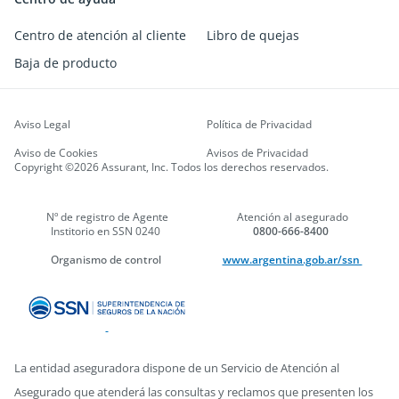
Centro de atención al cliente
Libro de quejas
Baja de producto
Aviso Legal
Política de Privacidad
Aviso de Cookies
Avisos de Privacidad
Copyright ©2026 Assurant, Inc. Todos los derechos reservados.
Nº de registro de Agente
Atención al asegurado
Institorio en SSN 0240
0800-666-8400
Organismo de control
www.argentina.gob.ar/ssn
La entidad aseguradora dispone de un Servicio de Atención al
Asegurado que atenderá las consultas y reclamos que presenten los