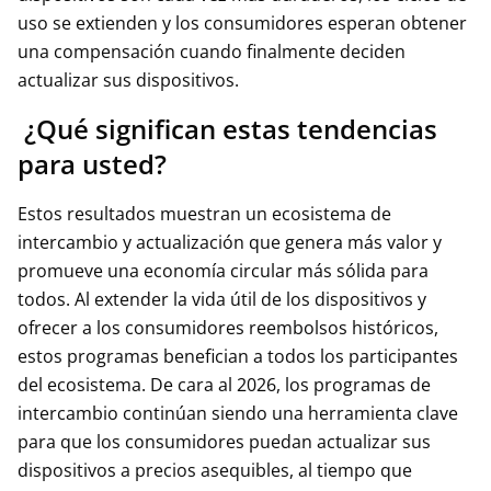
uso se extienden y los consumidores esperan obtener
una compensación cuando finalmente deciden
actualizar sus dispositivos.
¿Qué significan estas tendencias
para usted?
Estos resultados muestran un ecosistema de
intercambio y actualización que genera más valor y
promueve una economía circular más sólida para
todos. Al extender la vida útil de los dispositivos y
ofrecer a los consumidores reembolsos históricos,
estos programas benefician a todos los participantes
del ecosistema. De cara al 2026, los programas de
intercambio continúan siendo una herramienta clave
para que los consumidores puedan actualizar sus
dispositivos a precios asequibles, al tiempo que