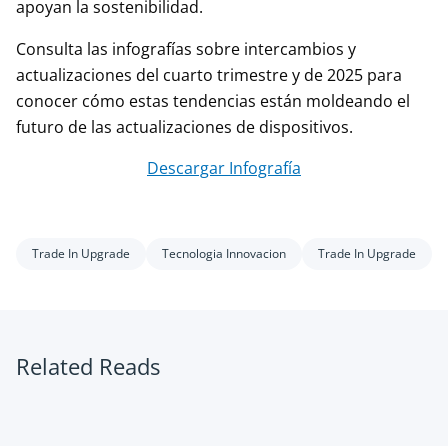
apoyan la sostenibilidad.
Consulta las infografías sobre intercambios y
actualizaciones del cuarto trimestre y de 2025 para
conocer cómo estas tendencias están moldeando el
futuro de las actualizaciones de dispositivos.
Descargar Infografía
Trade In Upgrade
Tecnologia Innovacion
Trade In Upgrade
Related Reads