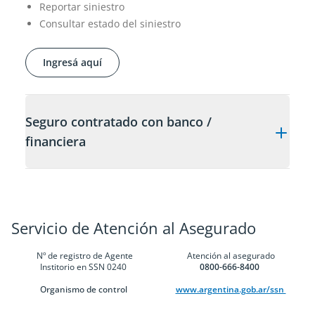
Reportar siniestro
Consultar estado del siniestro
Ingresá aquí
Seguro contratado con banco /
financiera
Servicio de Atención al Asegurado
Nº de registro de Agente
Atención al asegurado
Institorio en SSN 0240
0800-666-8400
Organismo de control
www.argentina.gob.ar/ssn