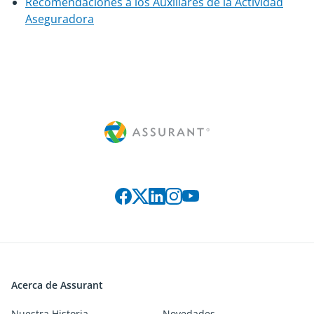
Recomendaciones a los Auxiliares de la Actividad
Aseguradora
Connect with us on social media
Acerca de Assurant
Nuestra Historia
Novedades