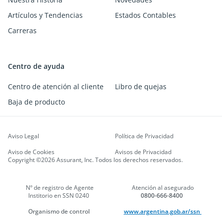
Artículos y Tendencias
Estados Contables
Carreras
Centro de ayuda
Centro de atención al cliente
Libro de quejas
Baja de producto
Aviso Legal
Política de Privacidad
Aviso de Cookies
Avisos de Privacidad
Copyright ©2026 Assurant, Inc. Todos los derechos reservados.
Nº de registro de Agente
Atención al asegurado
Institorio en SSN 0240
0800-666-8400
Organismo de control
www.argentina.gob.ar/ssn