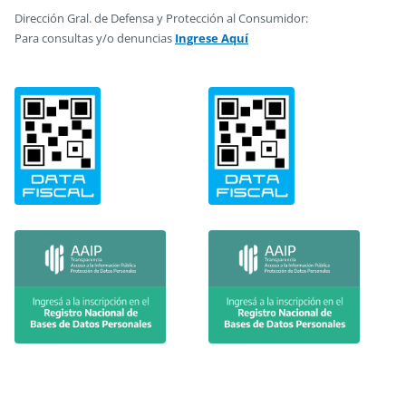
Dirección Gral. de Defensa y Protección al Consumidor:
Para consultas y/o denuncias
Ingrese Aquí