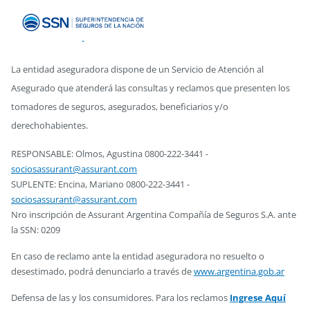
La entidad aseguradora dispone de un Servicio de Atención al
Asegurado que atenderá las consultas y reclamos que presenten los
tomadores de seguros, asegurados, beneficiarios y/o
derechohabientes.
RESPONSABLE: Olmos, Agustina 0800-222-3441 -
sociosassurant@assurant.com
SUPLENTE: Encina, Mariano 0800-222-3441 -
sociosassurant@assurant.com
Nro inscripción de Assurant Argentina Compañía de Seguros S.A. ante
la SSN: 0209
En caso de reclamo ante la entidad aseguradora no resuelto o
desestimado, podrá denunciarlo a través de
www.argentina.gob.ar
Defensa de las y los consumidores. Para los reclamos
Ingrese Aquí