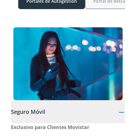
Portales de Autogestión
Portal de descarga d
Seguro Móvil
Exclusivo para Clientes Movistar