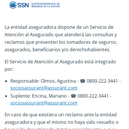
La entidad aseguradora dispone de un Servicio de
Atención al Asegurado que atenderá las consultas y
reclamos que presenten los tomadores de seguros,
asegurados, beneficiarios y/o derechohabientes.
El Servicio de Atención al Asegurado está integrado
por:
Responsable: Olmos, Agustina - ☎ 0800-222-3441 -
sociosassurant@assurant.com
Suplente: Encina, Mariano - ☎ 0800-222-3441 -
sociosassurant@assurant.com
En caso de que existiera un reclamo ante la entidad
aseguradora y que el mismo no haya sido resuelto o