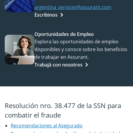
argentina_services@assurant.com
Escribinos
Oportunidades de Empleo
Explora las oportunidades de empleo
disponibles y conoce sobre los beneficios
de trabajar en Assurant.
Trabajá con nosotros
Resolución nro. 38.477 de la SSN para
combatir el fraude
Recomendaciones al Asegurado