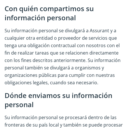
Con quién compartimos su
información personal
Su información personal se divulgará a Assurant y a
cualquier otra entidad o proveedor de servicios que
tenga una obligación contractual con nosotros con el
fin de realizar tareas que se relacionen directamente
con los fines descritos anteriormente. Su información
personal también se divulgará a organismos y
organizaciones públicas para cumplir con nuestras
obligaciones legales, cuando sea necesario.
Dónde enviamos su información
personal
Su información personal se procesará dentro de las
fronteras de su país local y también se puede procesar