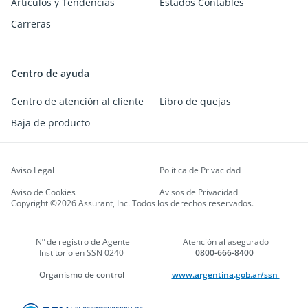
Artículos y Tendencias
Estados Contables
Carreras
Centro de ayuda
Centro de atención al cliente
Libro de quejas
Baja de producto
Aviso Legal
Política de Privacidad
Aviso de Cookies
Avisos de Privacidad
Copyright ©2026 Assurant, Inc. Todos los derechos reservados.
Nº de registro de Agente
Atención al asegurado
Institorio en SSN 0240
0800-666-8400
Organismo de control
www.argentina.gob.ar/ssn