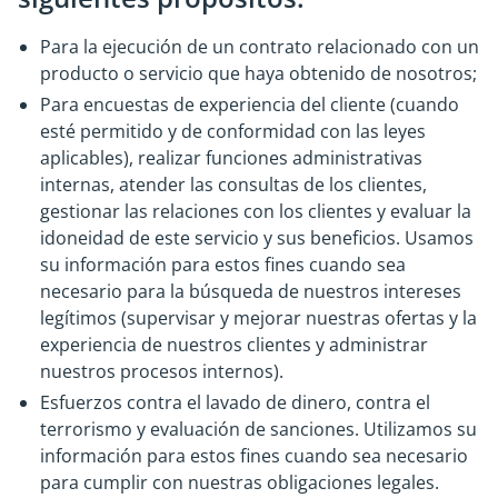
Para la ejecución de un contrato relacionado con un
producto o servicio que haya obtenido de nosotros;
Para encuestas de experiencia del cliente (cuando
esté permitido y de conformidad con las leyes
aplicables), realizar funciones administrativas
internas, atender las consultas de los clientes,
gestionar las relaciones con los clientes y evaluar la
idoneidad de este servicio y sus beneficios. Usamos
su información para estos fines cuando sea
necesario para la búsqueda de nuestros intereses
legítimos (supervisar y mejorar nuestras ofertas y la
experiencia de nuestros clientes y administrar
nuestros procesos internos).
Esfuerzos contra el lavado de dinero, contra el
terrorismo y evaluación de sanciones. Utilizamos su
información para estos fines cuando sea necesario
para cumplir con nuestras obligaciones legales.