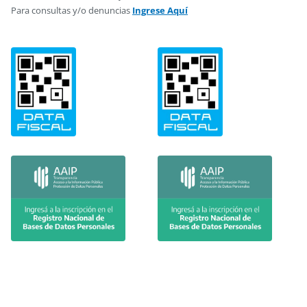
Para consultas y/o denuncias
Ingrese Aquí