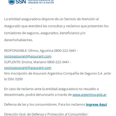
La entidad aseguradora dispone de un Servicio de Atención al
Asegurado que atenderá las consultas y reclamos que presenten los
tomadores de seguros, asegurados, beneficiarios y/o
derechohabientes.
RESPONSABLE: Olmos, Agustina 0800-222-3441 -
sociosassurant@assurant.com
SUPLENTE: Encina, Mariano 0800-222-3441 -
sociosassurant@assurant.com
Nro inscripción de Assurant Argentina Compañía de Seguros S.A. ante
la SSN: 0209
En caso de reclamo ante la entidad aseguradora no resuelto o
desestimado, podrá denunciarlo a través de
www.argentina.gob.ar
Defensa de las y los consumidores. Para los reclamos
Ingrese Aquí
Dirección Gral. de Defensa y Protección al Consumidor: