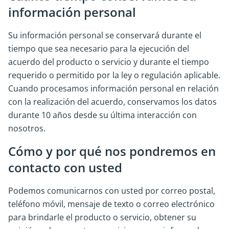
información personal
Su información personal se conservará durante el
tiempo que sea necesario para la ejecución del
acuerdo del producto o servicio y durante el tiempo
requerido o permitido por la ley o regulación aplicable.
Cuando procesamos información personal en relación
con la realización del acuerdo, conservamos los datos
durante 10 años desde su última interacción con
nosotros.
Cómo y por qué nos pondremos en
contacto con usted
Podemos comunicarnos con usted por correo postal,
teléfono móvil, mensaje de texto o correo electrónico
para brindarle el producto o servicio, obtener su