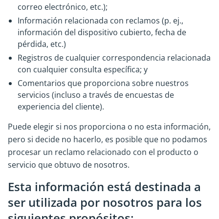
correo electrónico, etc.);
Información relacionada con reclamos (p. ej.,
información del dispositivo cubierto, fecha de
pérdida, etc.)
Registros de cualquier correspondencia relacionada
con cualquier consulta específica; y
Comentarios que proporciona sobre nuestros
servicios (incluso a través de encuestas de
experiencia del cliente).
Puede elegir si nos proporciona o no esta información,
pero si decide no hacerlo, es posible que no podamos
procesar un reclamo relacionado con el producto o
servicio que obtuvo de nosotros.
Esta información está destinada a
ser utilizada por nosotros para los
siguientes propósitos: