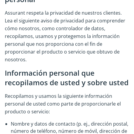
Assurant respeta la privacidad de nuestros clientes.
Lea el siguiente aviso de privacidad para comprender
cómo nosotros, como controlador de datos,
recopilamos, usamos y protegemos la información
personal que nos proporciona con el fin de
proporcionar el producto o servicio que obtuvo de
nosotros.
Información personal que
recopilamos de usted y sobre usted
Recopilamos y usamos la siguiente información
personal de usted como parte de proporcionarle el
producto o servicio:
Nombre y datos de contacto (p. ej., dirección postal,
número de teléfono, número de móvil, dirección de