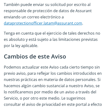
También puede enviar su solicitud por escrito al
responsable de protección de datos de Assurant
enviando un correo electrónico a
dataprotectionofficer.latam@assurant.com
.
Tenga en cuenta que el ejercicio de tales derechos no
es absoluto y está sujeto a las limitaciones previstas
por la ley aplicable.
Cambios de este Aviso
Podemos actualizar este Aviso cada cierto tiempo sin
previo aviso, para reflejar los cambios introducidos en
nuestras prácticas en materia de datos personales. Si
hacemos algún cambio sustancial a nuestro Aviso, se
lo notificaremos por medio de un aviso a través del
Servicio, o por otro este medio. Le sugerimos
consultar el aviso de privacidad en este portal a efecto