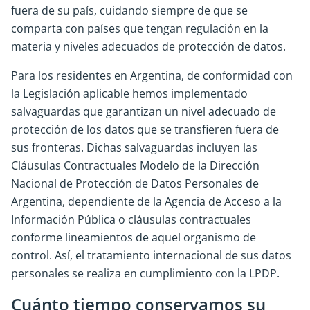
fuera de su país, cuidando siempre de que se
comparta con países que tengan regulación en la
materia y niveles adecuados de protección de datos.
Para los residentes en Argentina, de conformidad con
la Legislación aplicable hemos implementado
salvaguardas que garantizan un nivel adecuado de
protección de los datos que se transfieren fuera de
sus fronteras. Dichas salvaguardas incluyen las
Cláusulas Contractuales Modelo de la Dirección
Nacional de Protección de Datos Personales de
Argentina, dependiente de la Agencia de Acceso a la
Información Pública o cláusulas contractuales
conforme lineamientos de aquel organismo de
control. Así, el tratamiento internacional de sus datos
personales se realiza en cumplimiento con la LPDP.
Cuánto tiempo conservamos su