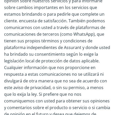
opinión sobre nuestros servicios y para informarle
sobre cambios importantes en los servicios que
estamos brindando o para pedirle que complete un
cliente. encuesta de satisfacción. También podemos
comunicarnos con usted a través de plataformas de
comunicaciones de terceros (como WhatsApp), que
tienen sus propios términos y condiciones de
plataforma independientes de Assurant y donde usted
ha brindado su consentimiento según lo exige la
legislación local de protección de datos aplicable.
Cualquier información que nos proporcione en
respuesta a estas comunicaciones no se utilizará ni
divulgará de otra manera que no sea de acuerdo con
este aviso de privacidad, o sin su permiso, a menos
que lo exija la ley. Si prefiere que no nos
comuniquemos con usted para obtener sus opiniones
y comentarios sobre el producto o servicio o si cambia
de opinión en el futuro y desea que dejemos de