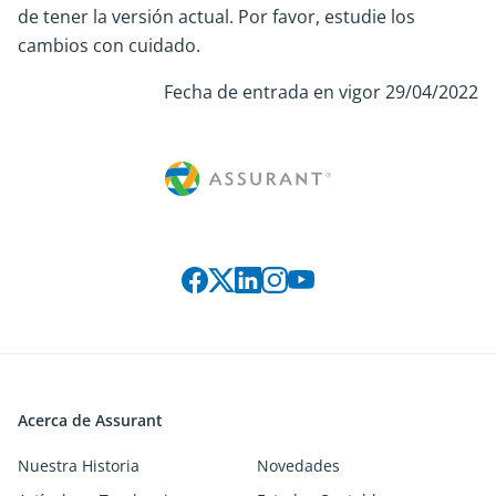
de tener la versión actual. Por favor, estudie los
cambios con cuidado.
Fecha de entrada en vigor 29/04/2022
Connect with us on social media
Acerca de Assurant
Nuestra Historia
Novedades