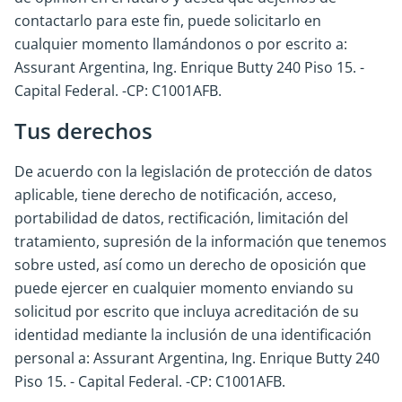
contactarlo para este fin, puede solicitarlo en
cualquier momento llamándonos o por escrito a:
Assurant Argentina, Ing. Enrique Butty 240 Piso 15. -
Capital Federal. -CP: C1001AFB.
Tus derechos
De acuerdo con la legislación de protección de datos
aplicable, tiene derecho de notificación, acceso,
portabilidad de datos, rectificación, limitación del
tratamiento, supresión de la información que tenemos
sobre usted, así como un derecho de oposición que
puede ejercer en cualquier momento enviando su
solicitud por escrito que incluya acreditación de su
identidad mediante la inclusión de una identificación
personal a: Assurant Argentina, Ing. Enrique Butty 240
Piso 15. - Capital Federal. -CP: C1001AFB.