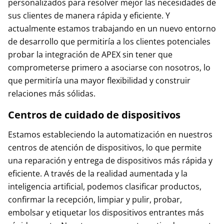
personalizados para resolver mejor las necesidades de
sus clientes de manera rápida y eficiente. Y
actualmente estamos trabajando en un nuevo entorno
de desarrollo que permitiría a los clientes potenciales
probar la integración de APEX sin tener que
comprometerse primero a asociarse con nosotros, lo
que permitiría una mayor flexibilidad y construir
relaciones más sólidas.
Centros de cuidado de dispositivos
Estamos estableciendo la automatización en nuestros
centros de atención de dispositivos, lo que permite
una reparación y entrega de dispositivos más rápida y
eficiente. A través de la realidad aumentada y la
inteligencia artificial, podemos clasificar productos,
confirmar la recepción, limpiar y pulir, probar,
embolsar y etiquetar los dispositivos entrantes más