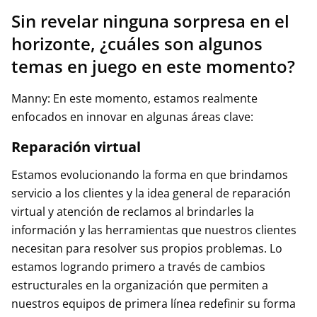
Sin revelar ninguna sorpresa en el
horizonte, ¿cuáles son algunos
temas en juego en este momento?
Manny: En este momento, estamos realmente
enfocados en innovar en algunas áreas clave:
Reparación virtual
Estamos evolucionando la forma en que brindamos
servicio a los clientes y la idea general de reparación
virtual y atención de reclamos al brindarles la
información y las herramientas que nuestros clientes
necesitan para resolver sus propios problemas. Lo
estamos logrando primero a través de cambios
estructurales en la organización que permiten a
nuestros equipos de primera línea redefinir su forma