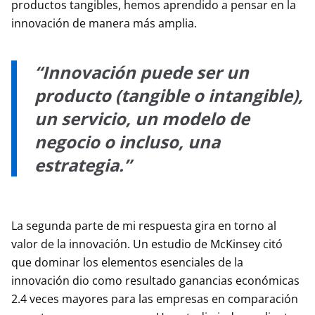
productos tangibles, hemos aprendido a pensar en la
innovación de manera más amplia.
“Innovación puede ser un
producto (tangible o intangible),
un servicio, un modelo de
negocio o incluso, una
estrategia.”
La segunda parte de mi respuesta gira en torno al
valor de la innovación. Un estudio de McKinsey citó
que dominar los elementos esenciales de la
innovación dio como resultado ganancias económicas
2.4 veces mayores para las empresas en comparación