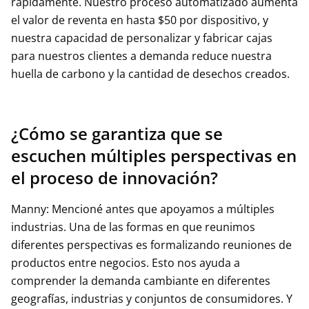
rápidamente. Nuestro proceso automatizado aumenta
el valor de reventa en hasta $50 por dispositivo, y
nuestra capacidad de personalizar y fabricar cajas
para nuestros clientes a demanda reduce nuestra
huella de carbono y la cantidad de desechos creados.
¿Cómo se garantiza que se
escuchen múltiples perspectivas en
el proceso de innovación?
Manny: Mencioné antes que apoyamos a múltiples
industrias. Una de las formas en que reunimos
diferentes perspectivas es formalizando reuniones de
productos entre negocios. Esto nos ayuda a
comprender la demanda cambiante en diferentes
geografías, industrias y conjuntos de consumidores. Y