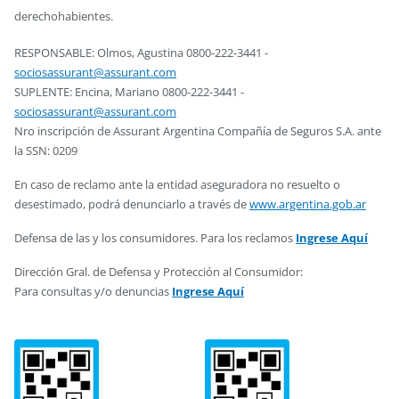
derechohabientes.
RESPONSABLE: Olmos, Agustina 0800-222-3441 -
sociosassurant@assurant.com
SUPLENTE: Encina, Mariano 0800-222-3441 -
sociosassurant@assurant.com
Nro inscripción de Assurant Argentina Compañía de Seguros S.A. ante
la SSN: 0209
En caso de reclamo ante la entidad aseguradora no resuelto o
desestimado, podrá denunciarlo a través de
www.argentina.gob.ar
Defensa de las y los consumidores. Para los reclamos
Ingrese Aquí
Dirección Gral. de Defensa y Protección al Consumidor:
Para consultas y/o denuncias
Ingrese Aquí