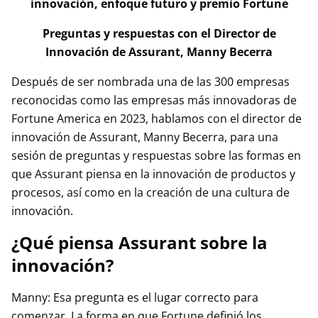
innovación, enfoque futuro y premio Fortune
Preguntas y respuestas con el Director de
Innovación de Assurant, Manny Becerra
Después de ser nombrada una de las 300 empresas
reconocidas como las empresas más innovadoras de
Fortune America en 2023, hablamos con el director de
innovación de Assurant, Manny Becerra, para una
sesión de preguntas y respuestas sobre las formas en
que Assurant piensa en la innovación de productos y
procesos, así como en la creación de una cultura de
innovación.
¿Qué piensa Assurant sobre la
innovación?
Manny: Esa pregunta es el lugar correcto para
comenzar. La forma en que Fortune definió los