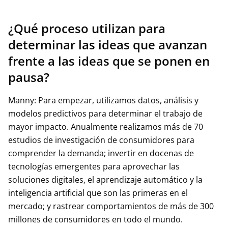
¿Qué proceso utilizan para
determinar las ideas que avanzan
frente a las ideas que se ponen en
pausa?
Manny: Para empezar, utilizamos datos, análisis y
modelos predictivos para determinar el trabajo de
mayor impacto. Anualmente realizamos más de 70
estudios de investigación de consumidores para
comprender la demanda; invertir en docenas de
tecnologías emergentes para aprovechar las
soluciones digitales, el aprendizaje automático y la
inteligencia artificial que son las primeras en el
mercado; y rastrear comportamientos de más de 300
millones de consumidores en todo el mundo.