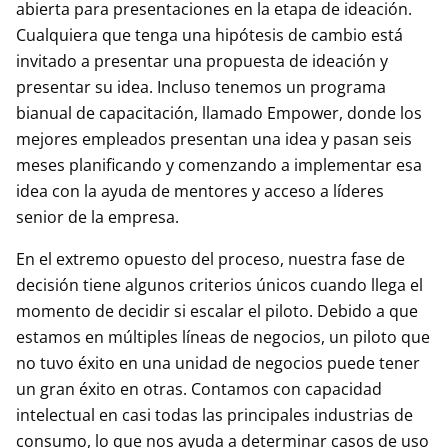
abierta para presentaciones en la etapa de ideación.
Cualquiera que tenga una hipótesis de cambio está
invitado a presentar una propuesta de ideación y
presentar su idea. Incluso tenemos un programa
bianual de capacitación, llamado Empower, donde los
mejores empleados presentan una idea y pasan seis
meses planificando y comenzando a implementar esa
idea con la ayuda de mentores y acceso a líderes
senior de la empresa.
En el extremo opuesto del proceso, nuestra fase de
decisión tiene algunos criterios únicos cuando llega el
momento de decidir si escalar el piloto. Debido a que
estamos en múltiples líneas de negocios, un piloto que
no tuvo éxito en una unidad de negocios puede tener
un gran éxito en otras. Contamos con capacidad
intelectual en casi todas las principales industrias de
consumo, lo que nos ayuda a determinar casos de uso