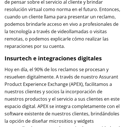
de pensar sobre el servicio al cliente y brindar
resolución virtual como norma en el futuro. Entonces,
cuando un cliente llama para presentar un reclamo,
podemos brindarle acceso en vivo a profesionales de
la tecnología a través de videollamadas o visitas
remotas, o podemos explicarle cómo realizar las
reparaciones por su cuenta.
Insurtech e integraciones digitales
Hoy en día, el 90% de los reclamos se procesan y
resuelven digitalmente. A través de nuestro Assurant
Product Experience Exchange (APEX), facilitamos a
nuestros clientes y socios la incorporación de
nuestros productos y el servicio a sus clientes en este
espacio digital. APEX se integra completamente con el
software existente de nuestros clientes, brindándoles
la opción de diseñar micrositios y widgets