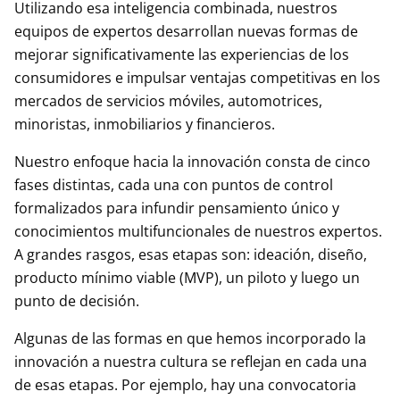
Utilizando esa inteligencia combinada, nuestros
equipos de expertos desarrollan nuevas formas de
mejorar significativamente las experiencias de los
consumidores e impulsar ventajas competitivas en los
mercados de servicios móviles, automotrices,
minoristas, inmobiliarios y financieros.
Nuestro enfoque hacia la innovación consta de cinco
fases distintas, cada una con puntos de control
formalizados para infundir pensamiento único y
conocimientos multifuncionales de nuestros expertos.
A grandes rasgos, esas etapas son: ideación, diseño,
producto mínimo viable (MVP), un piloto y luego un
punto de decisión.
Algunas de las formas en que hemos incorporado la
innovación a nuestra cultura se reflejan en cada una
de esas etapas. Por ejemplo, hay una convocatoria