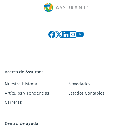
Connect with us on social media
Acerca de Assurant
Nuestra Historia
Novedades
Artículos y Tendencias
Estados Contables
Carreras
Centro de ayuda