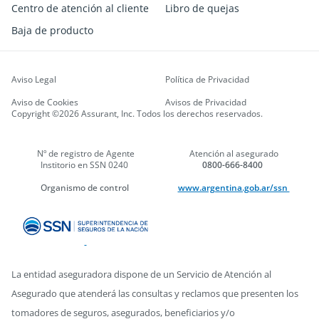
Centro de atención al cliente
Libro de quejas
Baja de producto
Aviso Legal
Política de Privacidad
Aviso de Cookies
Avisos de Privacidad
Copyright ©2026 Assurant, Inc. Todos los derechos reservados.
Nº de registro de Agente
Atención al asegurado
Institorio en SSN 0240
0800-666-8400
Organismo de control
www.argentina.gob.ar/ssn
La entidad aseguradora dispone de un Servicio de Atención al
Asegurado que atenderá las consultas y reclamos que presenten los
tomadores de seguros, asegurados, beneficiarios y/o