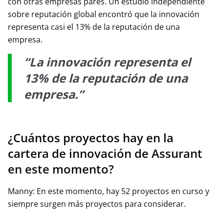
con otras empresas pares. Un estudio independiente
sobre reputación global encontró que la innovación
representa casi el 13% de la reputación de una
empresa.
“La innovación representa el
13% de la reputación de una
empresa.”
¿Cuántos proyectos hay en la
cartera de innovación de Assurant
en este momento?
Manny: En este momento, hay 52 proyectos en curso y
siempre surgen más proyectos para considerar.