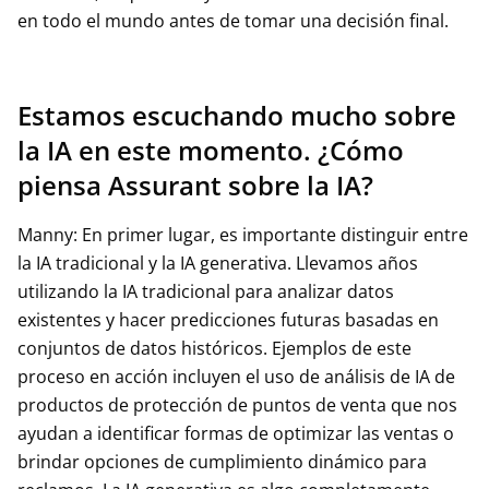
en todo el mundo antes de tomar una decisión final.
Estamos escuchando mucho sobre
la IA en este momento. ¿Cómo
piensa Assurant sobre la IA?
Manny: En primer lugar, es importante distinguir entre
la IA tradicional y la IA generativa. Llevamos años
utilizando la IA tradicional para analizar datos
existentes y hacer predicciones futuras basadas en
conjuntos de datos históricos. Ejemplos de este
proceso en acción incluyen el uso de análisis de IA de
productos de protección de puntos de venta que nos
ayudan a identificar formas de optimizar las ventas o
brindar opciones de cumplimiento dinámico para