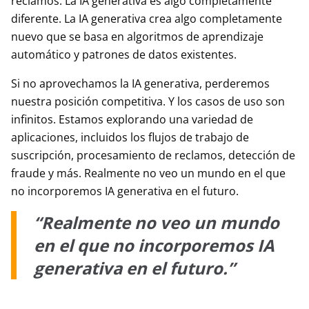
reclamos. La IA generativa es algo completamente
diferente. La IA generativa crea algo completamente
nuevo que se basa en algoritmos de aprendizaje
automático y patrones de datos existentes.
Si no aprovechamos la IA generativa, perderemos
nuestra posición competitiva. Y los casos de uso son
infinitos. Estamos explorando una variedad de
aplicaciones, incluidos los flujos de trabajo de
suscripción, procesamiento de reclamos, detección de
fraude y más. Realmente no veo un mundo en el que
no incorporemos IA generativa en el futuro.
“Realmente no veo un mundo
en el que no incorporemos IA
generativa en el futuro.”