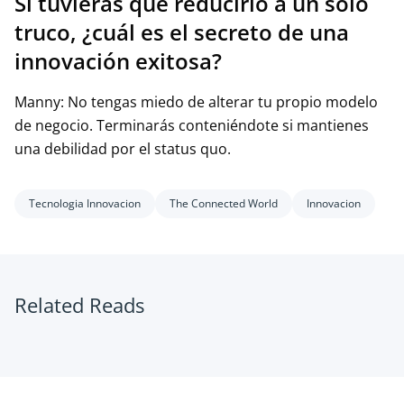
Si tuvieras que reducirlo a un solo
truco, ¿cuál es el secreto de una
innovación exitosa?
Manny: No tengas miedo de alterar tu propio modelo
de negocio. Terminarás conteniéndote si mantienes
una debilidad por el status quo.
Tecnologia Innovacion
The Connected World
Innovacion
Related Reads