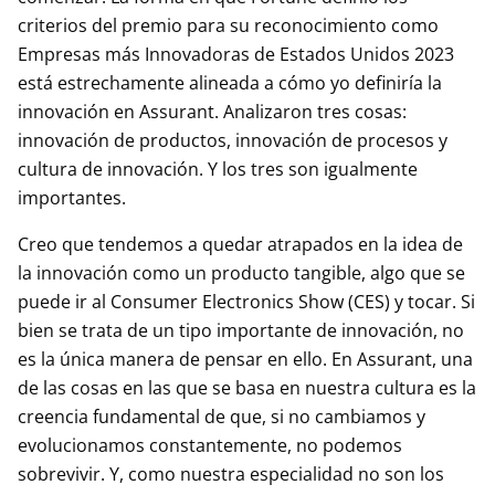
criterios del premio para su reconocimiento como
Empresas más Innovadoras de Estados Unidos 2023
está estrechamente alineada a cómo yo definiría la
innovación en Assurant. Analizaron tres cosas:
innovación de productos, innovación de procesos y
cultura de innovación. Y los tres son igualmente
importantes.
Creo que tendemos a quedar atrapados en la idea de
la innovación como un producto tangible, algo que se
puede ir al Consumer Electronics Show (CES) y tocar. Si
bien se trata de un tipo importante de innovación, no
es la única manera de pensar en ello. En Assurant, una
de las cosas en las que se basa en nuestra cultura es la
creencia fundamental de que, si no cambiamos y
evolucionamos constantemente, no podemos
sobrevivir. Y, como nuestra especialidad no son los