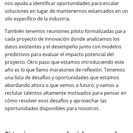
nos ayuda a identificar oportunidades para escalar
soluciones en lugar de mantenernos estancados en un
silo específico de la industria.
También tenemos reuniones piloto formalizadas para
cada proyecto de innovación donde analizamos los
datos existentes y el desempeño junto con modelos
predictivos para evaluar el impacto potencial del
proyecto. Otro paso que estamos introduciendo este
año es lo que llamo maratones de reflexión. Tenemos
una lista de desafíos y oportunidades que estamos
abordando ahora o que vemos a futuro, y vamos a
reclutar talentos altamente motivados para pensar en
cómo resolver esos desafíos y aprovechar las
oportunidades disponibles para nosotros.