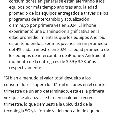
consumidores en general se están aferrando a los
equipos por más tiempo año tras año, la edad
promedio de los equipos entregados a través de los
programas de intercambio y actualización
disminuyó por primera vez en 2024. El iPhone
experimentó una disminución significativa en la
edad promedio, mientras que los equipos Android
están tendiendo a ser más jóvenes en un promedio
del 4% cada trimestre en 2024. La edad promedio de
los equipos de intercambio de iPhone y Android al
momento de la entrega es de 3.69 y 3.38 años
respectivamente.
“Si bien a menudo el valor total devuelto a los
consumidores supera los $1 mil millones en el cuarto
trimestre de un año determinado, esta es la primera
vez que se alcanza ese hito en cualquier tercer
trimestre, lo que demuestra la ubicuidad de la
tecnología 5G y la fortaleza del mercado de equipos