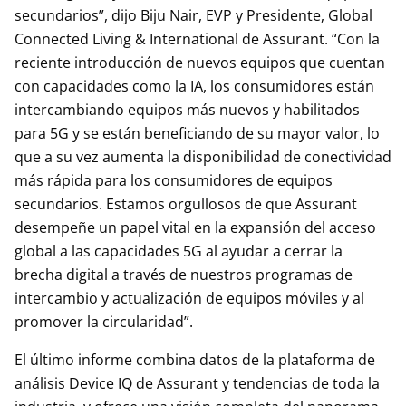
secundarios”, dijo Biju Nair, EVP y Presidente, Global
Connected Living & International de Assurant. “Con la
reciente introducción de nuevos equipos que cuentan
con capacidades como la IA, los consumidores están
intercambiando equipos más nuevos y habilitados
para 5G y se están beneficiando de su mayor valor, lo
que a su vez aumenta la disponibilidad de conectividad
más rápida para los consumidores de equipos
secundarios. Estamos orgullosos de que Assurant
desempeñe un papel vital en la expansión del acceso
global a las capacidades 5G al ayudar a cerrar la
brecha digital a través de nuestros programas de
intercambio y actualización de equipos móviles y al
promover la circularidad”.
El último informe combina datos de la plataforma de
análisis Device IQ de Assurant y tendencias de toda la