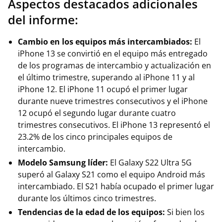
Aspectos destacados adicionales
del informe:
Cambio en los equipos más intercambiados:
El
iPhone 13 se convirtió en el equipo más entregado
de los programas de intercambio y actualización en
el último trimestre, superando al iPhone 11 y al
iPhone 12. El iPhone 11 ocupó el primer lugar
durante nueve trimestres consecutivos y el iPhone
12 ocupó el segundo lugar durante cuatro
trimestres consecutivos. El iPhone 13 representó el
23.2% de los cinco principales equipos de
intercambio.
Modelo Samsung líder:
El Galaxy S22 Ultra 5G
superó al Galaxy S21 como el equipo Android más
intercambiado. El S21 había ocupado el primer lugar
durante los últimos cinco trimestres.
Tendencias de la edad de los equipos:
Si bien los