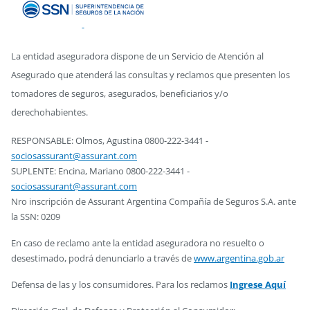
La entidad aseguradora dispone de un Servicio de Atención al
Asegurado que atenderá las consultas y reclamos que presenten los
tomadores de seguros, asegurados, beneficiarios y/o
derechohabientes.
RESPONSABLE: Olmos, Agustina 0800-222-3441 -
sociosassurant@assurant.com
SUPLENTE: Encina, Mariano 0800-222-3441 -
sociosassurant@assurant.com
Nro inscripción de Assurant Argentina Compañía de Seguros S.A. ante
la SSN: 0209
En caso de reclamo ante la entidad aseguradora no resuelto o
desestimado, podrá denunciarlo a través de
www.argentina.gob.ar
Defensa de las y los consumidores. Para los reclamos
Ingrese Aquí