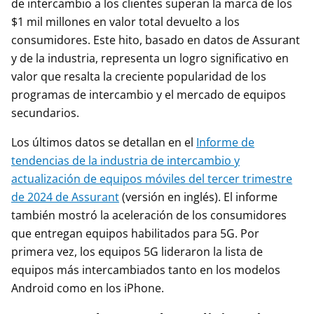
de intercambio a los clientes superan la marca de los
$1 mil millones en valor total devuelto a los
consumidores. Este hito, basado en datos de Assurant
y de la industria, representa un logro significativo en
valor que resalta la creciente popularidad de los
programas de intercambio y el mercado de equipos
secundarios.
Los últimos datos se detallan en el
Informe de
tendencias de la industria de intercambio y
actualización de equipos móviles del tercer trimestre
de 2024 de Assurant
(versión en inglés). El informe
también mostró la aceleración de los consumidores
que entregan equipos habilitados para 5G. Por
primera vez, los equipos 5G lideraron la lista de
equipos más intercambiados tanto en los modelos
Android como en los iPhone.