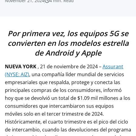
November 21, 2024
4
min. Read
Por primera vez, los equipos 5G se
convierten en los modelos estrella
de Android y Apple
NUEVA YORK
, 21 de noviembre de 2024 –
Assurant
(NYSE: AIZ)
, una compañía líder mundial de servicios
empresariales que respalda, protege y conecta las
principales compras de los consumidores, informó
hoy que se devolvió un total de $1.09 mil millones a los
consumidores que intercambiaron sus equipos
móviles solo en el tercer trimestre de 2024.
Históricamente, el cuarto trimestre es el pico del ciclo
de intercambio, cuando las devoluciones del programa