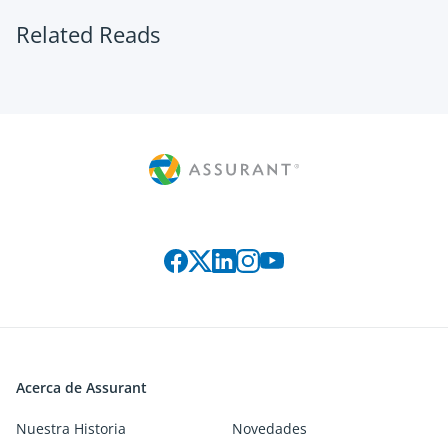
Related Reads
Connect with us on social media
Acerca de Assurant
Nuestra Historia
Novedades