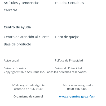
Artículos y Tendencias
Estados Contables
Carreras
Centro de ayuda
Centro de atención al cliente
Libro de quejas
Baja de producto
Aviso Legal
Política de Privacidad
Aviso de Cookies
Avisos de Privacidad
Copyright ©2026 Assurant, Inc. Todos los derechos reservados.
Nº de registro de Agente
Atención al asegurado
Institorio en SSN 0240
0800-666-8400
Organismo de control
www.argentina.gob.ar/ssn