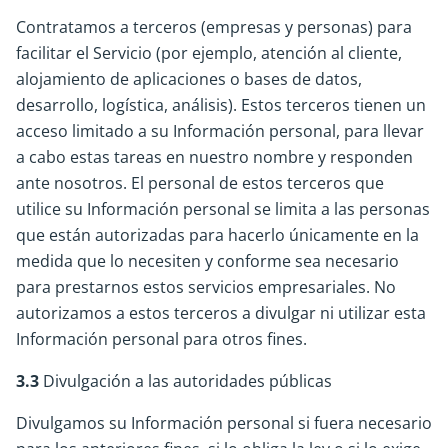
Contratamos a terceros (empresas y personas) para
facilitar el Servicio (por ejemplo, atención al cliente,
alojamiento de aplicaciones o bases de datos,
desarrollo, logística, análisis). Estos terceros tienen un
acceso limitado a su Información personal, para llevar
a cabo estas tareas en nuestro nombre y responden
ante nosotros. El personal de estos terceros que
utilice su Información personal se limita a las personas
que están autorizadas para hacerlo únicamente en la
medida que lo necesiten y conforme sea necesario
para prestarnos estos servicios empresariales. No
autorizamos a estos terceros a divulgar ni utilizar esta
Información personal para otros fines.
3.3
Divulgación a las autoridades públicas
Divulgamos su Información personal si fuera necesario