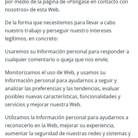
por medio de la página de «Póngase en contacto con
nosotros» de esta Web.
De la forma que necesitemos para llevar a cabo
nuestro trabajo y perseguir nuestro intereses
legítimos, en concreto:
Usaremos su Información personal para responder a
cualquier comentario o queja que nos envíe;
Monitorizamos el uso de Web, y usamos su
Información personal para ayudarnos a seguir y
analizar las preferencias y las tendencias, evaluar
posibles nuevas características, funcionalidades y
servicios y mejorar nuestra Web.
Utilizamos la Información personal para ayudarnos a
reconocerlo en la Web, mejorar su experiencia,
aumentar la seguridad de nuestras redes y sistemas y