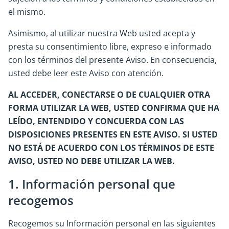
el mismo.
Asimismo, al utilizar nuestra Web usted acepta y
presta su consentimiento libre, expreso e informado
con los términos del presente Aviso. En consecuencia,
usted debe leer este Aviso con atención.
AL ACCEDER, CONECTARSE O DE CUALQUIER OTRA
FORMA UTILIZAR LA WEB, USTED CONFIRMA QUE HA
LEÍDO, ENTENDIDO Y CONCUERDA CON LAS
DISPOSICIONES PRESENTES EN ESTE AVISO. SI USTED
NO ESTÁ DE ACUERDO CON LOS TÉRMINOS DE ESTE
AVISO, USTED NO DEBE UTILIZAR LA WEB.
1. Información personal que
recogemos
Recogemos su Información personal en las siguientes