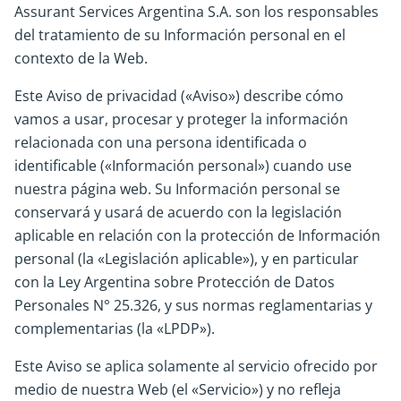
Assurant Services Argentina S.A. son los responsables
del tratamiento de su Información personal en el
contexto de la Web.
Este Aviso de privacidad («Aviso») describe cómo
vamos a usar, procesar y proteger la información
relacionada con una persona identificada o
identificable («Información personal») cuando use
nuestra página web. Su Información personal se
conservará y usará de acuerdo con la legislación
aplicable en relación con la protección de Información
personal (la «Legislación aplicable»), y en particular
con la Ley Argentina sobre Protección de Datos
Personales N° 25.326, y sus normas reglamentarias y
complementarias (la «LPDP»).
Este Aviso se aplica solamente al servicio ofrecido por
medio de nuestra Web (el «Servicio») y no refleja