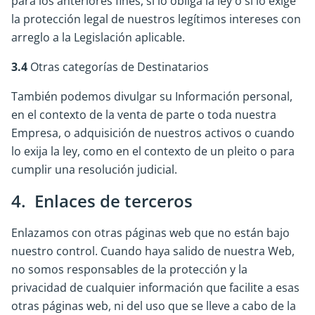
para los anteriores fines, si lo obliga la ley o si lo exige
la protección legal de nuestros legítimos intereses con
arreglo a la Legislación aplicable.
3.4
Otras categorías de Destinatarios
También podemos divulgar su Información personal,
en el contexto de la venta de parte o toda nuestra
Empresa, o adquisición de nuestros activos o cuando
lo exija la ley, como en el contexto de un pleito o para
cumplir una resolución judicial.
4. Enlaces de terceros
Enlazamos con otras páginas web que no están bajo
nuestro control. Cuando haya salido de nuestra Web,
no somos responsables de la protección y la
privacidad de cualquier información que facilite a esas
otras páginas web, ni del uso que se lleve a cabo de la