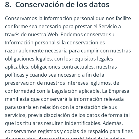
8. Conservación de los datos
Conservamos la Información personal que nos facilite
conforme sea necesario para prestar el Servicio a
través de nuestra Web. Podemos conservar su
Información personal si la conservación es
razonablemente necesaria para cumplir con nuestras
obligaciones legales, con los requisitos legales
aplicables, obligaciones contractuales, nuestras
políticas y cuando sea necesario a fin de la
preservación de nuestros intereses legítimos, de
conformidad con la Legislación aplicable. La Empresa
manifiesta que conservará la información relevada
para usarla en relación con la prestación de sus
servicios, previa disociación de los datos de forma tal
que los titulares resulten inidentificables. Además,
conservamos registros y copias de respaldo para fines