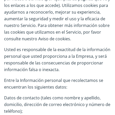
los enlaces a los que accede). Utilizamos cookies para
ayudarnos a reconocerlo, mejorar su experiencia,
aumentar la seguridad y medir el uso y la eficacia de
nuestro Servicio. Para obtener más información sobre
las cookies que utilizamos en el Servicio, por favor
consulte nuestro Aviso de cookies.
Usted es responsable de la exactitud de la información
personal que usted proporciona a la Empresa, y será
responsable de las consecuencias de proporcionar
información falsa o inexacta.
Entre la Información personal que recolectamos se
encuentran los siguientes datos:
Datos de contacto (tales como nombre y apellido,
domicilio, dirección de correo electrónico y número de
teléfono);