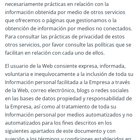
necesariamente prácticas en relación con la
información obtenida por medio de otros servicios
que ofrecemos o páginas que gestionamos o la
obtención de información por medios no conectados.
Para consultar las prácticas de privacidad de estos
otros servicios, por favor consulte las políticas que se
facilitan en relación con cada uno de ellos.
El usuario de la Web consiente expresa, informada,
voluntaria e inequívocamente a la inclusión de toda su
Información personal facilitada a la Empresa a través
de la Web, correo electrónico, blogs o redes sociales
en las bases de datos propiedad y responsabilidad de
la Empresa, así como al tratamiento de toda su
Información personal por medios automatizados y no
automatizados para los fines descritos en los
siguientes apartados de este documento y con
sujeción a los términos y condiciones establecidos en