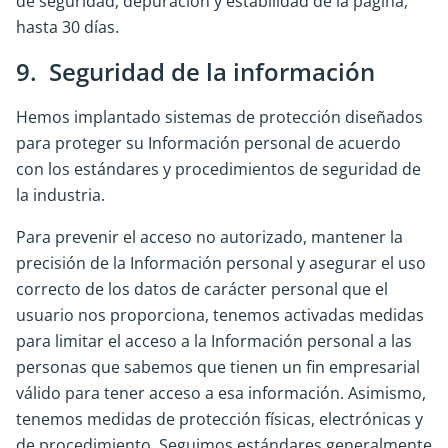
de seguridad, depuración y estabilidad de la página,
hasta 30 días.
9. Seguridad de la información
Hemos implantado sistemas de protección diseñados
para proteger su Información personal de acuerdo
con los estándares y procedimientos de seguridad de
la industria.
Para prevenir el acceso no autorizado, mantener la
precisión de la Información personal y asegurar el uso
correcto de los datos de carácter personal que el
usuario nos proporciona, tenemos activadas medidas
para limitar el acceso a la Información personal a las
personas que sabemos que tienen un fin empresarial
válido para tener acceso a esa información. Asimismo,
tenemos medidas de protección físicas, electrónicas y
de procedimiento. Seguimos estándares generalmente