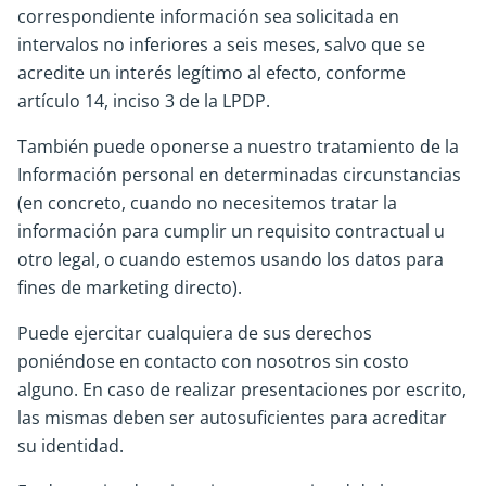
correspondiente información sea solicitada en
intervalos no inferiores a seis meses, salvo que se
acredite un interés legítimo al efecto, conforme
artículo 14, inciso 3 de la LPDP.
También puede oponerse a nuestro tratamiento de la
Información personal en determinadas circunstancias
(en concreto, cuando no necesitemos tratar la
información para cumplir un requisito contractual u
otro legal, o cuando estemos usando los datos para
fines de marketing directo).
Puede ejercitar cualquiera de sus derechos
poniéndose en contacto con nosotros sin costo
alguno. En caso de realizar presentaciones por escrito,
las mismas deben ser autosuficientes para acreditar
su identidad.