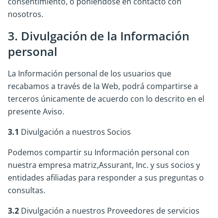
consentimiento, o poniéndose en contacto con
nosotros.
3. Divulgación de la Información
personal
La Información personal de los usuarios que
recabamos a través de la Web, podrá compartirse a
terceros únicamente de acuerdo con lo descrito en el
presente Aviso.
3.1
Divulgación a nuestros Socios
Podemos compartir su Información personal con
nuestra empresa matriz,Assurant, Inc. y sus socios y
entidades afiliadas para responder a sus preguntas o
consultas.
3.2
Divulgación a nuestros Proveedores de servicios