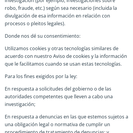
investigación (por ejemplo, investigaciones sobre
robo, fraude, etc.) según sea necesario (incluida la
divulgación de esa información en relación con
procesos o pleitos legales).
Donde nos dé su consentimiento:
Utilizamos cookies y otras tecnologías similares de
acuerdo con nuestro Aviso de cookies y la información
que le facilitamos cuando se usan estas tecnologías.
Para los fines exigidos por la ley:
En respuesta a solicitudes del gobierno o de las
autoridades competentes que lleven a cabo una
investigación;
En respuesta a denuncias en las que estemos sujetos a
una obligación legal o normativa de cumplir un
procedimiento de tratamiento de denuncias; y