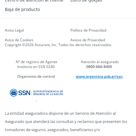
Baja de producto
Aviso Legal
Política de Privacidad
Aviso de Cookies
Avisos de Privacidad
Copyright ©2026 Assurant, Inc. Todos los derechos reservados.
Nº de registro de Agente
Atención al asegurado
Institorio en SSN 0240
0800-666-8400
Organismo de control
www.argentina.gob.ar/ssn
La entidad aseguradora dispone de un Servicio de Atención al
Asegurado que atenderá las consultas y reclamos que presenten los
tomadores de seguros, asegurados, beneficiarios y/o