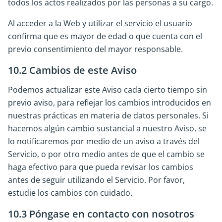
todos los actos realizados por las personas a su cargo.
Al acceder a la Web y utilizar el servicio el usuario
confirma que es mayor de edad o que cuenta con el
previo consentimiento del mayor responsable.
10.2 Cambios de este Aviso
Podemos actualizar este Aviso cada cierto tiempo sin
previo aviso, para reflejar los cambios introducidos en
nuestras prácticas en materia de datos personales. Si
hacemos algún cambio sustancial a nuestro Aviso, se
lo notificaremos por medio de un aviso a través del
Servicio, o por otro medio antes de que el cambio se
haga efectivo para que pueda revisar los cambios
antes de seguir utilizando el Servicio. Por favor,
estudie los cambios con cuidado.
10.3 Póngase en contacto con nosotros