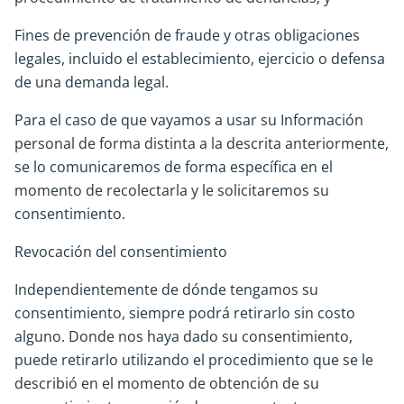
Fines de prevención de fraude y otras obligaciones
legales, incluido el establecimiento, ejercicio o defensa
de una demanda legal.
Para el caso de que vayamos a usar su Información
personal de forma distinta a la descrita anteriormente,
se lo comunicaremos de forma específica en el
momento de recolectarla y le solicitaremos su
consentimiento.
Revocación del consentimiento
Independientemente de dónde tengamos su
consentimiento, siempre podrá retirarlo sin costo
alguno. Donde nos haya dado su consentimiento,
puede retirarlo utilizando el procedimiento que se le
describió en el momento de obtención de su