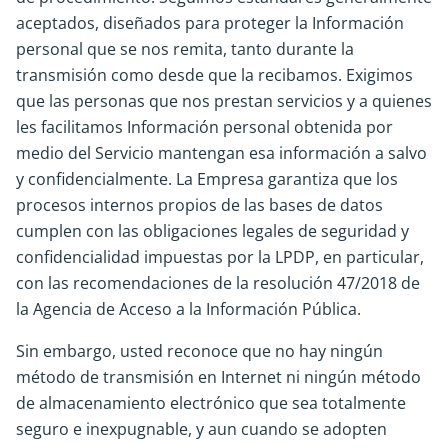
aceptados, diseñados para proteger la Información
personal que se nos remita, tanto durante la
transmisión como desde que la recibamos. Exigimos
que las personas que nos prestan servicios y a quienes
les facilitamos Información personal obtenida por
medio del Servicio mantengan esa información a salvo
y confidencialmente. La Empresa garantiza que los
procesos internos propios de las bases de datos
cumplen con las obligaciones legales de seguridad y
confidencialidad impuestas por la LPDP, en particular,
con las recomendaciones de la resolución 47/2018 de
la Agencia de Acceso a la Información Pública.
Sin embargo, usted reconoce que no hay ningún
método de transmisión en Internet ni ningún método
de almacenamiento electrónico que sea totalmente
seguro e inexpugnable, y aun cuando se adopten