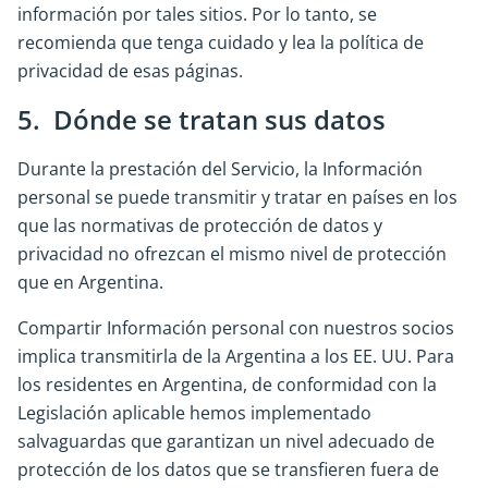
información por tales sitios. Por lo tanto, se
recomienda que tenga cuidado y lea la política de
privacidad de esas páginas.
5. Dónde se tratan sus datos
Durante la prestación del Servicio, la Información
personal se puede transmitir y tratar en países en los
que las normativas de protección de datos y
privacidad no ofrezcan el mismo nivel de protección
que en Argentina.
Compartir Información personal con nuestros socios
implica transmitirla de la Argentina a los EE. UU. Para
los residentes en Argentina, de conformidad con la
Legislación aplicable hemos implementado
salvaguardas que garantizan un nivel adecuado de
protección de los datos que se transfieren fuera de