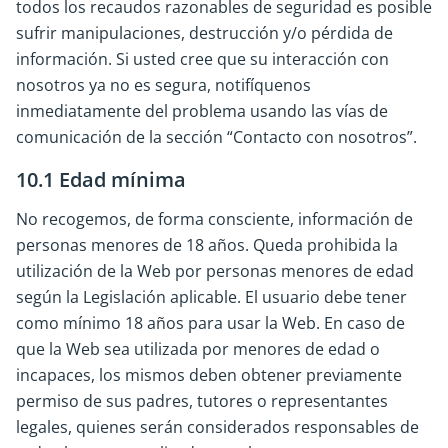
todos los recaudos razonables de seguridad es posible
sufrir manipulaciones, destrucción y/o pérdida de
información. Si usted cree que su interacción con
nosotros ya no es segura, notifíquenos
inmediatamente del problema usando las vías de
comunicación de la sección “Contacto con nosotros”.
10.1 Edad mínima
No recogemos, de forma consciente, información de
personas menores de 18 años. Queda prohibida la
utilización de la Web por personas menores de edad
según la Legislación aplicable. El usuario debe tener
como mínimo 18 años para usar la Web. En caso de
que la Web sea utilizada por menores de edad o
incapaces, los mismos deben obtener previamente
permiso de sus padres, tutores o representantes
legales, quienes serán considerados responsables de