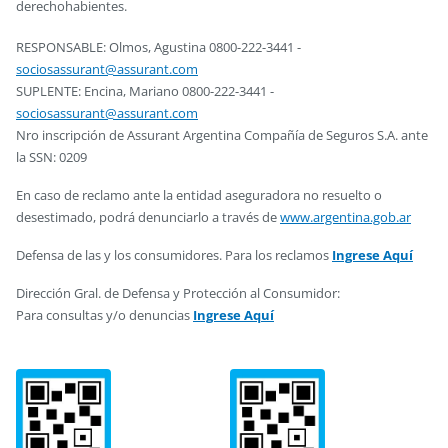
derechohabientes.
RESPONSABLE: Olmos, Agustina 0800-222-3441 -
sociosassurant@assurant.com
SUPLENTE: Encina, Mariano 0800-222-3441 -
sociosassurant@assurant.com
Nro inscripción de Assurant Argentina Compañía de Seguros S.A. ante
la SSN: 0209
En caso de reclamo ante la entidad aseguradora no resuelto o
desestimado, podrá denunciarlo a través de
www.argentina.gob.ar
Defensa de las y los consumidores. Para los reclamos
Ingrese Aquí
Dirección Gral. de Defensa y Protección al Consumidor:
Para consultas y/o denuncias
Ingrese Aquí