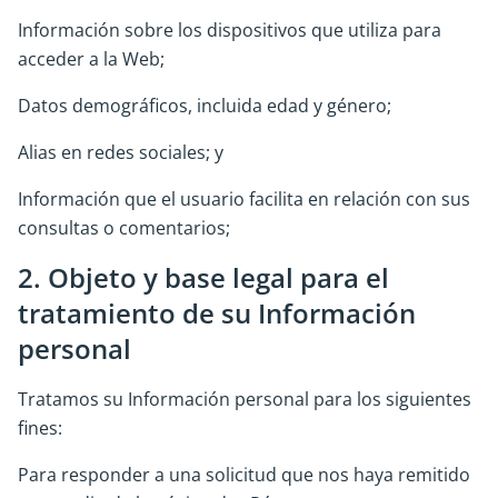
Información sobre los dispositivos que utiliza para
acceder a la Web;
Datos demográficos, incluida edad y género;
Alias en redes sociales; y
Información que el usuario facilita en relación con sus
consultas o comentarios;
2. Objeto y base legal para el
tratamiento de su Información
personal
Tratamos su Información personal para los siguientes
fines:
Para responder a una solicitud que nos haya remitido