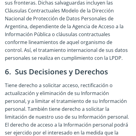
sus fronteras. Dichas salvaguardas incluyen las
Cláusulas Contractuales Modelo de la Dirección
Nacional de Protección de Datos Personales de
Argentina, dependiente de la Agencia de Acceso a la
Información Pública o cláusulas contractuales
conforme lineamientos de aquel organismo de
control. Así, el tratamiento internacional de sus datos
personales se realiza en cumplimiento con la LPDP.
6. Sus Decisiones y Derechos
Tiene derecho a solicitar acceso, rectificación o
actualización y eliminación de su Información
personal, y a limitar el tratamiento de su Información
personal. También tiene derecho a solicitar la
limitación de nuestro uso de su Información personal.
El derecho de acceso a la Información personal podrá
ser ejercido por el interesado en la medida que la