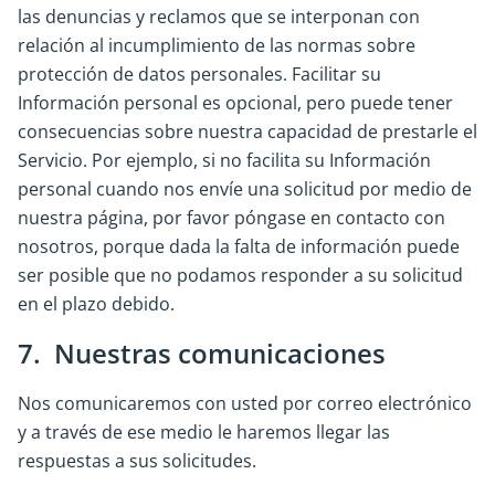
las denuncias y reclamos que se interponan con
relación al incumplimiento de las normas sobre
protección de datos personales. Facilitar su
Información personal es opcional, pero puede tener
consecuencias sobre nuestra capacidad de prestarle el
Servicio. Por ejemplo, si no facilita su Información
personal cuando nos envíe una solicitud por medio de
nuestra página, por favor póngase en contacto con
nosotros, porque dada la falta de información puede
ser posible que no podamos responder a su solicitud
en el plazo debido.
7. Nuestras comunicaciones
Nos comunicaremos con usted por correo electrónico
y a través de ese medio le haremos llegar las
respuestas a sus solicitudes.