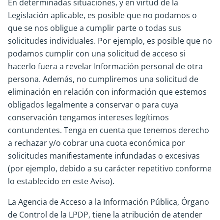
En determinadas situaciones, y en virtud de la
Legislación aplicable, es posible que no podamos o
que se nos obligue a cumplir parte o todas sus
solicitudes individuales. Por ejemplo, es posible que no
podamos cumplir con una solicitud de acceso si
hacerlo fuera a revelar Información personal de otra
persona. Además, no cumpliremos una solicitud de
eliminación en relación con información que estemos
obligados legalmente a conservar o para cuya
conservación tengamos intereses legítimos
contundentes. Tenga en cuenta que tenemos derecho
a rechazar y/o cobrar una cuota económica por
solicitudes manifiestamente infundadas o excesivas
(por ejemplo, debido a su carácter repetitivo conforme
lo establecido en este Aviso).
La Agencia de Acceso a la Información Pública, Órgano
de Control de la LPDP, tiene la atribución de atender