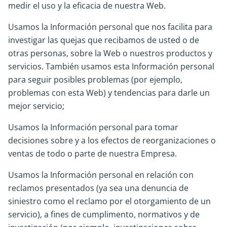
medir el uso y la eficacia de nuestra Web.
Usamos la Información personal que nos facilita para
investigar las quejas que recibamos de usted o de
otras personas, sobre la Web o nuestros productos y
servicios. También usamos esta Información personal
para seguir posibles problemas (por ejemplo,
problemas con esta Web) y tendencias para darle un
mejor servicio;
Usamos la Información personal para tomar
decisiones sobre y a los efectos de reorganizaciones o
ventas de todo o parte de nuestra Empresa.
Usamos la Información personal en relación con
reclamos presentados (ya sea una denuncia de
siniestro como el reclamo por el otorgamiento de un
servicio), a fines de cumplimento, normativos y de