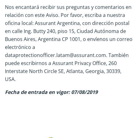
Nos encantará recibir sus preguntas y comentarios en
relación con este Aviso. Por favor, escriba a nuestra
oficina local: Assurant Argentina, con dirección postal
en calle Ing. Butty 240, piso 15, Ciudad Autónoma de
Buenos Aires, Argentina CP 1001, o envíenos un correo
electrónico a
dataprotectionofficer.latam@assurant.com. También
puede escribirnos a Assurant Privacy Office, 260
Interstate North Circle SE, Atlanta, Georgia, 30339,
USA.
Fecha de entrada en vigor: 07/08/2019