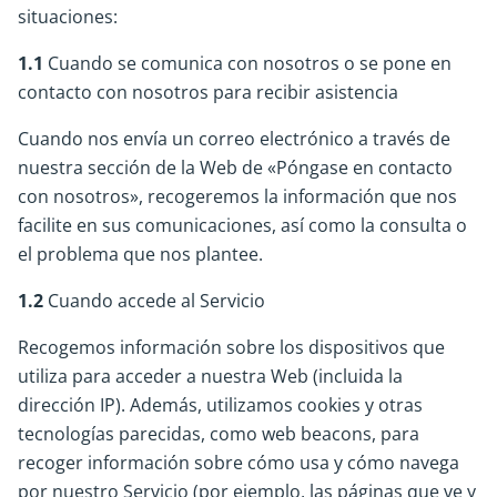
situaciones:
1.1
Cuando se comunica con nosotros o se pone en
contacto con nosotros para recibir asistencia
Cuando nos envía un correo electrónico a través de
nuestra sección de la Web de «Póngase en contacto
con nosotros», recogeremos la información que nos
facilite en sus comunicaciones, así como la consulta o
el problema que nos plantee.
1.2
Cuando accede al Servicio
Recogemos información sobre los dispositivos que
utiliza para acceder a nuestra Web (incluida la
dirección IP). Además, utilizamos cookies y otras
tecnologías parecidas, como web beacons, para
recoger información sobre cómo usa y cómo navega
por nuestro Servicio (por ejemplo, las páginas que ve y